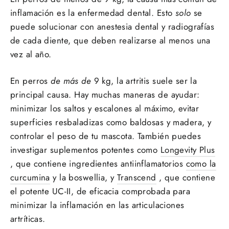
inflamación es la enfermedad dental. Esto
solo
se
puede solucionar con anestesia dental y radiografías
de cada diente, que deben realizarse al menos una
vez al año.
En perros
de más de
9 kg, la artritis suele ser la
principal causa. Hay muchas maneras de ayudar:
minimizar los saltos y escalones al máximo, evitar
superficies resbaladizas como baldosas y madera, y
controlar el peso de tu mascota. También puedes
investigar suplementos potentes como
Longevity Plus
, que contiene ingredientes antiinflamatorios
como la
curcumina
y la boswellia, y
Transcend
, que contiene
el potente UC-II, de eficacia comprobada para
minimizar la inflamación en las articulaciones
artríticas.