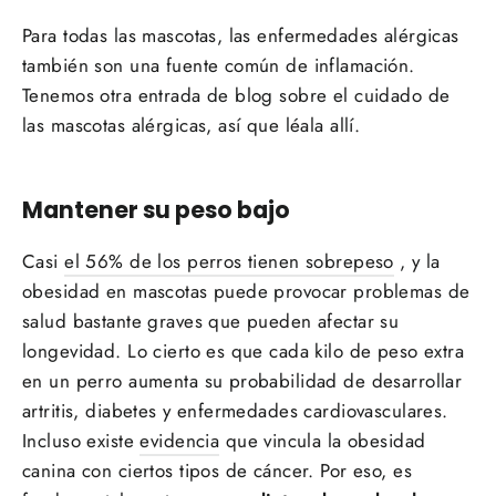
¡
Para todas las mascotas, las enfermedades alérgicas
también son una fuente común de inflamación.
Tenemos otra entrada de blog sobre el cuidado de
las mascotas alérgicas, así que léala allí.
Mantener su peso bajo
Casi
el 56% de los perros tienen sobrepeso
, y la
obesidad en mascotas puede provocar problemas de
salud bastante graves que pueden afectar su
longevidad. Lo cierto es que cada kilo de peso extra
en un perro aumenta su probabilidad de desarrollar
artritis, diabetes y enfermedades cardiovasculares.
Incluso existe
evidencia
que vincula la obesidad
canina con ciertos tipos de cáncer. Por eso, es