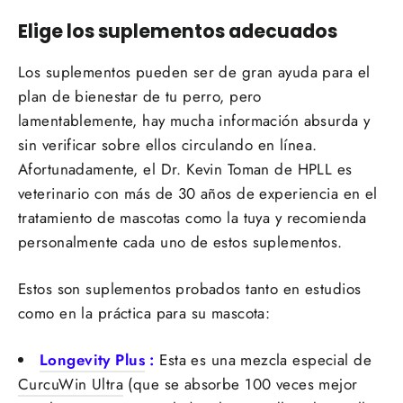
Elige los suplementos adecuados
Los suplementos pueden ser de gran ayuda para el
plan de bienestar de tu perro, pero
lamentablemente, hay mucha información absurda y
sin verificar sobre ellos circulando en línea.
Afortunadamente, el Dr. Kevin Toman de HPLL es
veterinario con más de 30 años de experiencia en el
tratamiento de mascotas como la tuya y recomienda
personalmente cada uno de estos suplementos.
Estos son suplementos probados tanto en estudios
como en la práctica para su mascota:
Longevity Plus
:
Esta es una mezcla especial de
CurcuWin Ultra
(que se absorbe 100 veces mejor