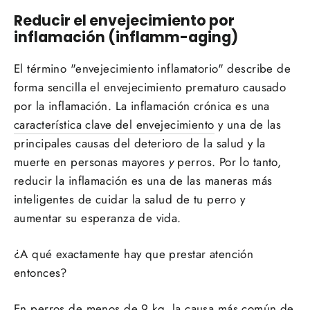
Reducir el envejecimiento por
inflamación (inflamm-aging)
El término "envejecimiento inflamatorio" describe de
forma sencilla el envejecimiento prematuro causado
por la inflamación. La inflamación crónica es una
característica clave del envejecimiento
y una de las
principales causas del deterioro de la salud y la
muerte en personas mayores
y
perros. Por lo tanto,
reducir la inflamación es una de las maneras más
inteligentes de cuidar la salud de tu perro y
aumentar su esperanza de vida.
¿A qué exactamente hay que prestar atención
entonces?
En perros de menos de 9 kg, la causa más común de