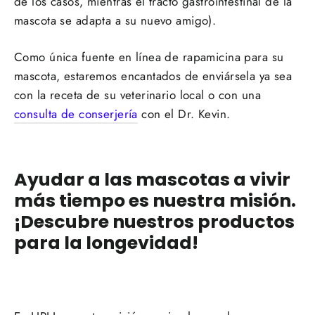
de los casos, mientras el tracto gastrointestinal de la
mascota se adapta a su nuevo amigo).
Como única fuente en línea de rapamicina para su
mascota, estaremos encantados de enviársela ya sea
con la receta de su veterinario local o con una
consulta de conserjería
con el Dr. Kevin.
Ayudar a las mascotas a vivir
más tiempo es nuestra misión.
¡Descubre nuestros productos
para la longevidad!