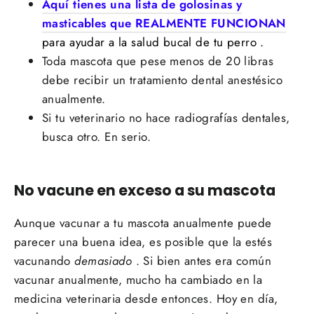
Aquí tienes una lista de golosinas y
masticables que REALMENTE FUNCIONAN
para ayudar a la salud bucal de tu perro
.
Toda mascota que pese menos de 20 libras
debe recibir un tratamiento dental anestésico
anualmente.
Si tu veterinario no hace radiografías dentales,
busca otro. En serio.
No vacune en exceso a su mascota
Aunque vacunar a tu mascota anualmente puede
parecer una buena idea, es posible que la estés
vacunando
demasiado
. Si bien antes era común
vacunar anualmente, mucho ha cambiado en la
medicina veterinaria desde entonces. Hoy en día,