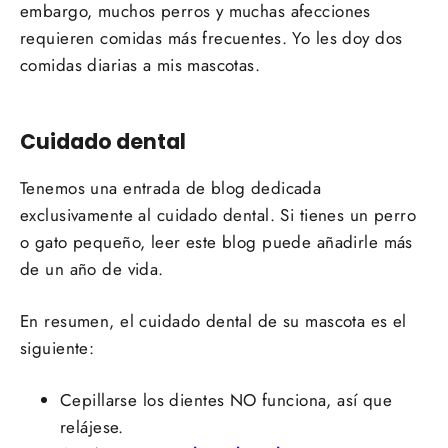
embargo, muchos perros y muchas afecciones
requieren comidas más frecuentes. Yo les doy dos
comidas diarias a mis mascotas.
Cuidado dental
Tenemos una entrada de blog dedicada
exclusivamente al cuidado dental. Si tienes un perro
o gato pequeño, leer este blog puede añadirle más
de un año de vida.
En resumen, el cuidado dental de su mascota es el
siguiente:
Cepillarse los dientes NO funciona, así que
relájese.