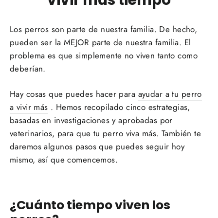
Los perros son parte de nuestra familia. De hecho,
pueden ser la MEJOR parte de nuestra familia. El
problema es que simplemente no viven tanto como
deberían.
Hay cosas que puedes hacer para
ayudar a tu perro
a vivir más
.
Hemos recopilado cinco estrategias,
basadas en investigaciones y aprobadas por
veterinarios, para que tu perro viva más. También te
daremos algunos pasos que puedes seguir hoy
mismo, así que comencemos.
¿Cuánto tiempo viven los