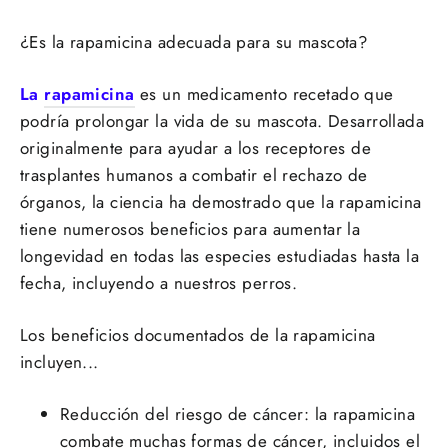
¿Es la rapamicina adecuada para su mascota?
La
rapamicina
es un medicamento recetado que
podría prolongar la vida de su mascota. Desarrollada
originalmente para ayudar a los receptores de
trasplantes humanos a combatir el rechazo de
órganos, la ciencia ha demostrado que la rapamicina
tiene numerosos beneficios para aumentar la
longevidad en todas las especies estudiadas hasta la
fecha, incluyendo a nuestros perros.
Los beneficios documentados de la rapamicina
incluyen...
Reducción del riesgo de cáncer: la rapamicina
combate muchas formas de cáncer, incluidos
el