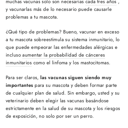
muchas vacunas solo son necesarias
cada tres años
,
y vacunarlas más de lo necesario puede causarle
problemas a tu mascota.
¿Qué tipo de problemas? Bueno, vacunar en exceso
a tu mascota sobreestimula su sistema inmunitario, lo
que puede empeorar las enfermedades alérgicas e
incluso
aumentar la probabilidad de cánceres
inmunitarios
como el linfoma y los mastocitomas.
Para ser claros,
las vacunas siguen siendo muy
importantes
para su mascota y deben formar parte
de cualquier plan de salud. Sin embargo, usted y su
veterinario deben elegir las vacunas basándose
estrictamente en la salud de su mascota y los riesgos
de exposición, no solo por ser un perro.