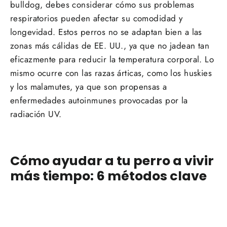
bulldog, debes considerar cómo sus problemas
respiratorios pueden afectar su comodidad y
longevidad. Estos perros no se adaptan bien a las
zonas más cálidas de EE. UU., ya que no jadean tan
eficazmente para reducir la temperatura corporal. Lo
mismo ocurre con las razas árticas, como los huskies
y los malamutes, ya que son propensas a
enfermedades autoinmunes provocadas por la
radiación UV.
Cómo ayudar a tu perro a vivir
más tiempo: 6 métodos clave