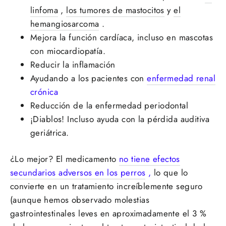
linfoma
,
los tumores de mastocitos
y
el
hemangiosarcoma
.
Mejora la función cardíaca, incluso en mascotas
con miocardiopatía.
Reducir la inflamación
Ayudando a los pacientes con
enfermedad renal
crónica
Reducción de la enfermedad periodontal
¡Diablos! Incluso ayuda con la pérdida auditiva
geriátrica.
¿Lo mejor? El medicamento
no tiene efectos
secundarios adversos en los perros
,
lo que lo
convierte en un tratamiento increíblemente seguro
(aunque hemos observado molestias
gastrointestinales leves en aproximadamente el 3 %