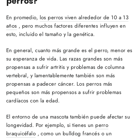
perros?
En promedio,
los perros viven alrededor de 10 a 13
años
, pero muchos factores diferentes influyen en
esto, incluido el tamaño y la genética.
En general, cuanto más grande es el perro, menor es
su esperanza de vida. Las razas grandes son más
propensas a sufrir artritis y problemas de columna
vertebral, y lamentablemente también son más
propensas a padecer cáncer. Los perros más
pequeños son más propensos a sufrir problemas
cardíacos con la edad.
El entorno de una mascota también puede afectar su
longevidad. Por ejemplo, si tienes un
perro
braquicéfalo
, como un bulldog francés o un