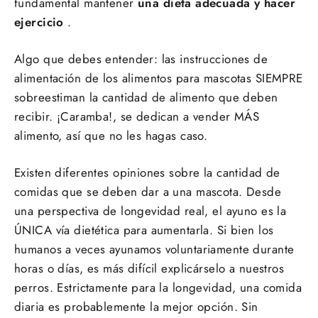
fundamental mantener
una dieta adecuada y hacer
ejercicio
.
Algo que debes entender: las instrucciones de
alimentación de los alimentos para mascotas SIEMPRE
sobreestiman la cantidad de alimento que deben
recibir. ¡Caramba!, se dedican a vender MÁS
alimento, así que no les hagas caso.
Existen diferentes opiniones sobre la cantidad de
comidas que se deben dar a una mascota. Desde
una perspectiva de longevidad real, el ayuno es la
ÚNICA vía dietética para aumentarla. Si bien los
humanos a veces ayunamos voluntariamente durante
horas o días, es más difícil explicárselo a nuestros
perros. Estrictamente para la longevidad, una comida
diaria es probablemente la mejor opción. Sin